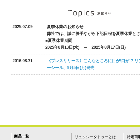
2025.07.09
夏季休業のお知らせ
弊社では、誠に勝手ながら下記日程を夏季休業と
■夏季休業期間
2025年8月13日(水) ～ 2025年8月17日(日)
2016.08.31
《プレスリリース》こんなところに目が!口が!? 
ーシール、9月5日(月)発売
商品一覧
リュクシータトゥーとは
特定商