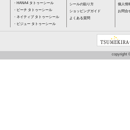
・
HANA4 タトゥーシール
シールの貼り方
個人情
・
ビーチ タトゥーシール
ショッピングガイド
お問合
・
ネイティブ タトゥーシール
よくある質問
・
ビジュー タトゥーシール
copyright 